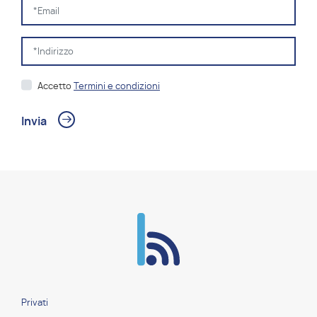
Accetto
Termini e condizioni
Privati