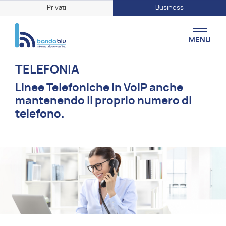
Privati
Business
MENU
TELEFONIA
Linee Telefoniche in VoIP anche
mantenendo il proprio numero di
telefono.