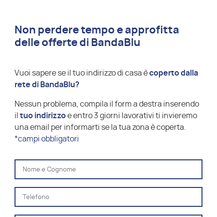
Non perdere tempo e approfitta
delle offerte di BandaBlu
Vuoi sapere se il tuo indirizzo di casa è
coperto dalla
rete di BandaBlu?
Nessun problema, compila il form a destra inserendo
il
tuo indirizzo
e entro 3 giorni lavorativi ti invieremo
una email per informarti se la tua zona è coperta.
*campi obbligatori