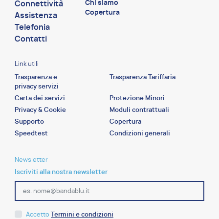
Chi siamo
Connettività
Copertura
Assistenza
Telefonia
Contatti
Link utili
Trasparenza e
Trasparenza Tariffaria
privacy servizi
Carta dei servizi
Protezione Minori
Privacy & Cookie
Moduli contrattuali
Supporto
Copertura
Speedtest
Condizioni generali
Newsletter
Iscriviti alla nostra newsletter
Accetto
Termini e condizioni