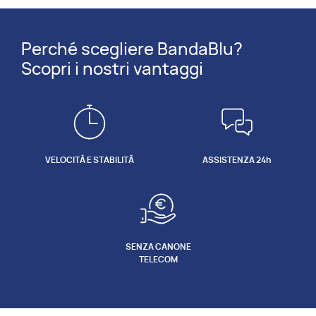
Perché scegliere BandaBlu?
Scopri i nostri vantaggi
VELOCITÀ E STABILITÀ
ASSISTENZA 24h
SENZA CANONE
TELECOM