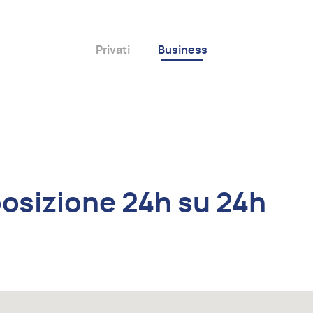
Privati
Business
posizione 24h su 24h