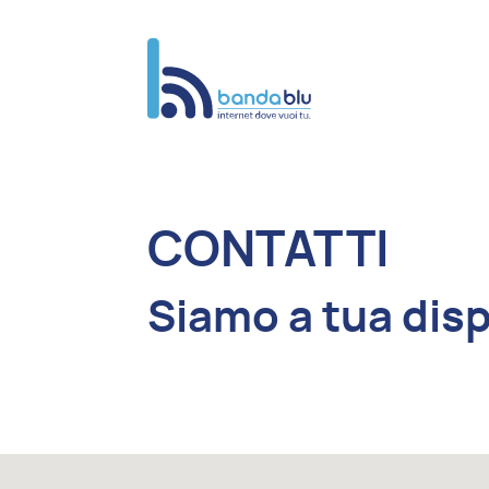
CONTATTI
Siamo a tua dis