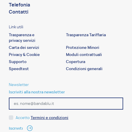
Telefonia
Contatti
Link utili
Trasparenza e
Trasparenza Tariffaria
privacy servizi
Carta dei servizi
Protezione Minori
Privacy & Cookie
Moduli contrattuali
Supporto
Copertura
Speedtest
Condizioni generali
Newsletter
Iscriviti alla nostra newsletter
Accetto
Termini e condizioni