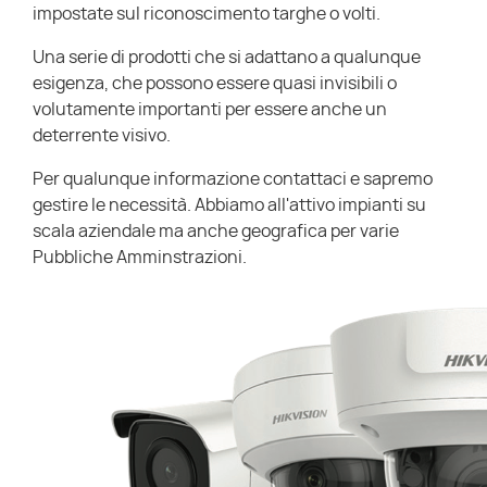
impostate sul riconoscimento targhe o volti.
Una serie di prodotti che si adattano a qualunque
esigenza, che possono essere quasi invisibili o
volutamente importanti per essere anche un
deterrente visivo.
Per qualunque informazione contattaci e sapremo
gestire le necessità. Abbiamo all'attivo impianti su
scala aziendale ma anche geografica per varie
Pubbliche Amminstrazioni.