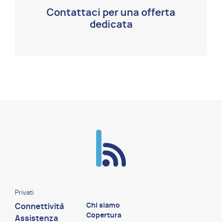
Contattaci per una offerta
dedicata
Privati
Chi siamo
Connettività
Copertura
Assistenza