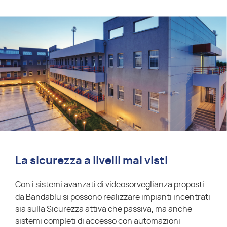
La sicurezza a livelli mai visti
Con i sistemi avanzati di videosorveglianza proposti
da Bandablu si possono realizzare impianti incentrati
sia sulla Sicurezza attiva che passiva, ma anche
sistemi completi di accesso con automazioni