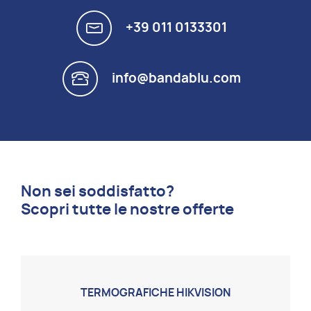
+39 011 0133301
info@bandablu.com
Non sei soddisfatto?
Scopri tutte le nostre offerte
TERMOGRAFICHE HIKVISION