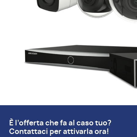
È l’offerta che fa al caso tuo?
Contattaci per attivarla ora!